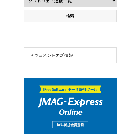
ドキュメント更新情報