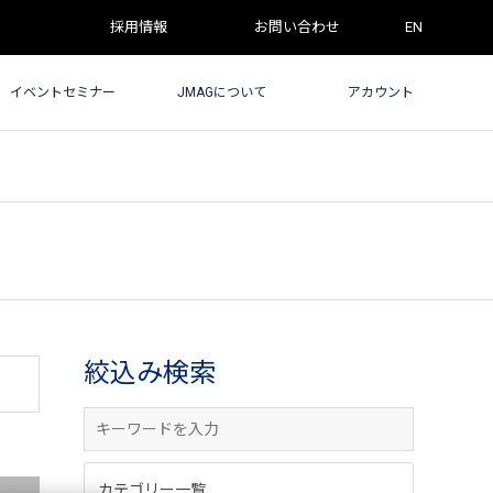
採用情報
お問い合わせ
EN
イベントセミナー
JMAGについて
アカウント
絞込み検索
カテゴリー一覧