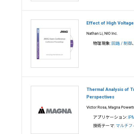
Effect of High Voltag
Nathan Li, NIO Inc.
物理現象:
回路 / 制御
Thermal Analysis of 
Perspectives
Victor Rosa, Magna Powertr
アプリケーション:
I
技術テーマ:
マルチフ