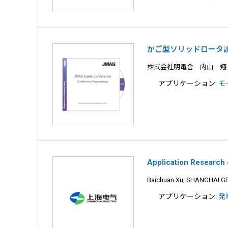
かご型ソリッドロータ
株式会社明電舎 内山 翔
アプリケーション:
モ
Application Research
Baichuan Xu, SHANGHAI 
アプリケーション:
発