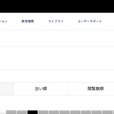
ション
教育機関
ライブラリ
ユーザーサポート
古い順
閲覧数順