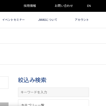
採用情報
お問い合わせ
EN
イベントセミナー
JMAGについて
アカウント
絞込み検索
カテゴリー一覧