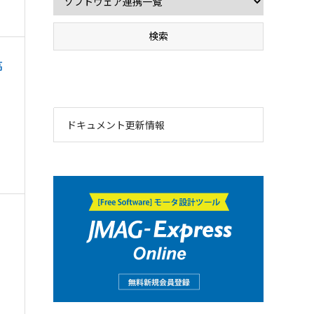
高
ドキュメント更新情報