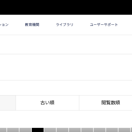
ション
教育機関
ライブラリ
ユーザーサポート
古い順
閲覧数順