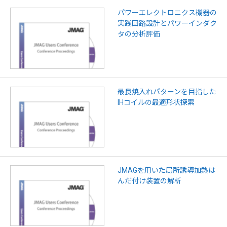
パワーエレクトロニクス機器の
実践回路設計とパワーインダク
タの分析評価
最良焼入れパターンを目指した
IHコイルの最適形状探索
JMAGを用いた局所誘導加熱は
んだ付け装置の解析