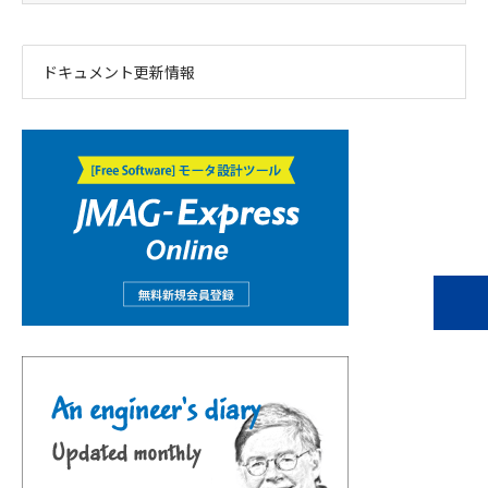
ドキュメント更新情報