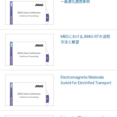
ー最適化適用事例
MBDにおけるJMAG-RTの活用
方法と展望
Electromagnetic Materials
Suited for Electrified Transport