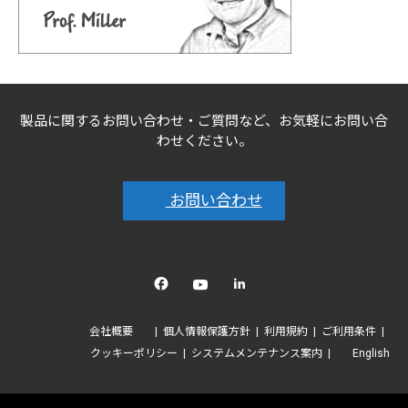
製品に関するお問い合わせ・ご質問など、お気軽にお問い合
わせください。
お問い合わせ
Facebook
YouTube
linkedin
会社概要
個人情報保護方針
利用規約
ご利用条件
クッキーポリシー
システムメンテナンス案内
English