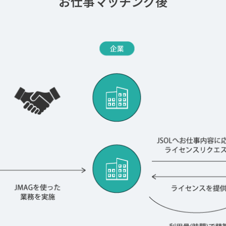
お仕事マッチング後