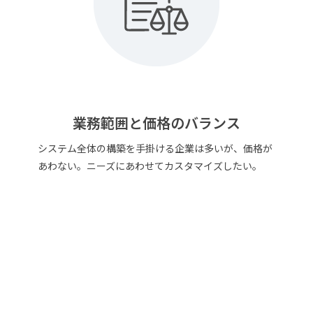
業務範囲と価格のバランス
システム全体の構築を手掛ける企業は多いが、価格が
あわない。ニーズにあわせてカスタマイズしたい。