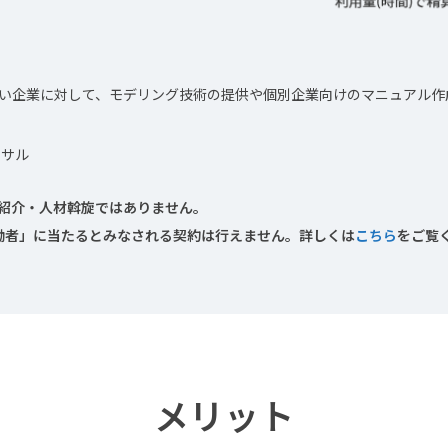
しい企業に対して、モデリング技術の提供や個別企業向けのマニュアル作
ンサル
紹介・人材斡旋ではありません。
者」に当たるとみなされる契約は行えません。詳しくは
こちら
をご覧
メリット