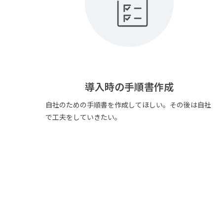
導入時の手順書作成
自社のための手順書を作成してほしい。その後は自社
で工夫をしていきたい。