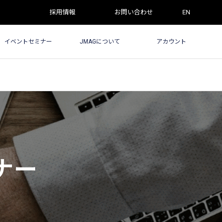
採用情報
お問い合わせ
EN
イベントセミナー
JMAGについて
アカウント
ナー