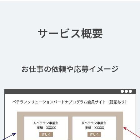
サービス概要
お仕事の依頼や応募イメージ