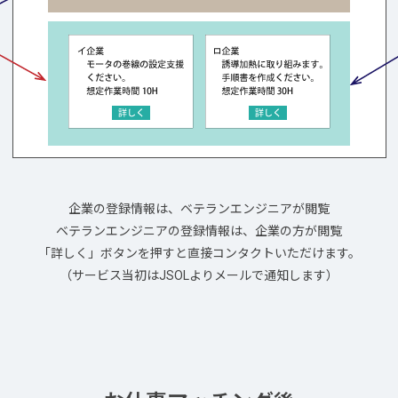
企業の登録情報は、ベテランエンジニアが閲覧
ベテランエンジニアの登録情報は、企業の方が閲覧
「詳しく」ボタンを押すと直接コンタクトいただけます。
（サービス当初はJSOLよりメールで通知します）