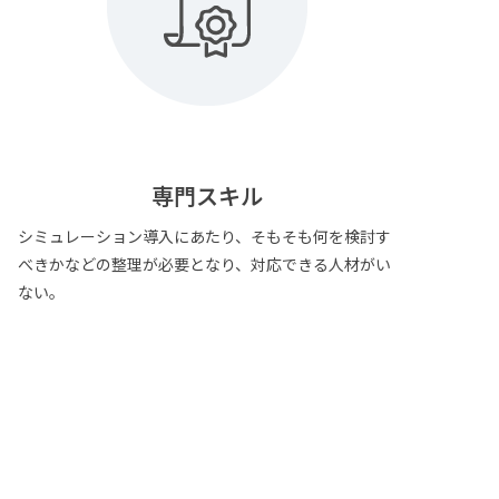
専門スキル
シミュレーション導入にあたり、そもそも何を検討す
べきかなどの整理が必要となり、対応できる人材がい
ない。