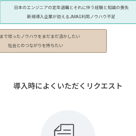
日本のエンジニアの定年退職とそれに伴う経験と知識の喪失
新規導入企業が抱えるJMAG利用ノウハウ不足
まで培ったノウハウをまだまだ活かしたい
社会とのつながりを持ちたい
導入時によくいただくリクエスト