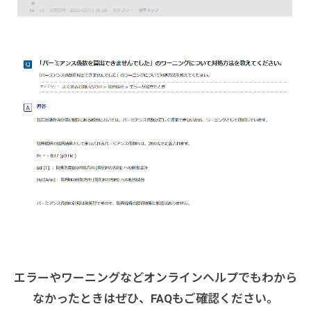
エラーやワーニングなどオンラインヘルプでもわから
なかったときはぜひ、FAQもご確認ください。