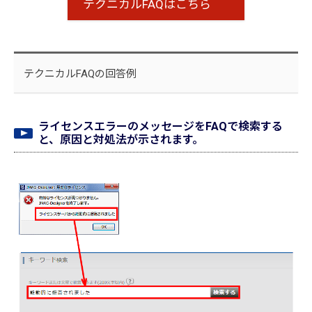
テクニカルFAQはこちら
テクニカルFAQの回答例
ライセンスエラーのメッセージをFAQで検索する
と、原因と対処法が示されます。