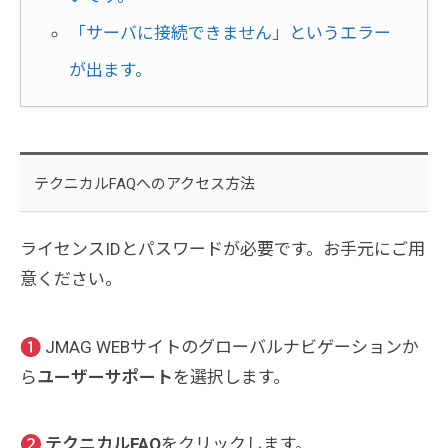
「サーバに接続できません」というエラー
が出ます。
テクニカルFAQへのアクセス方法
ライセンスIDとパスワードが必要です。お手元にご用
意ください。
❶
JMAG WEBサイトのグローバルナビゲーションか
ら
ユーザーサポート
を選択します。
❷
テクニカルFAQ
をクリックします。