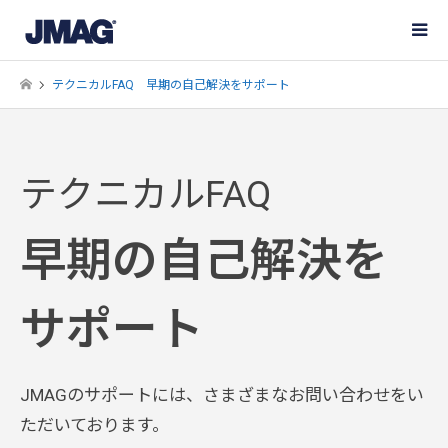
テクニカルFAQ 早期の自己解決をサポート
テクニカルFAQ
早期の自己解決を
サポート
JMAGのサポートには、さまざまなお問い合わせをい
ただいております。