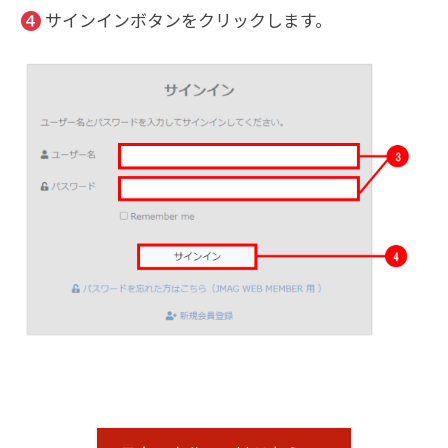
❹
サインインボタンをクリックします。