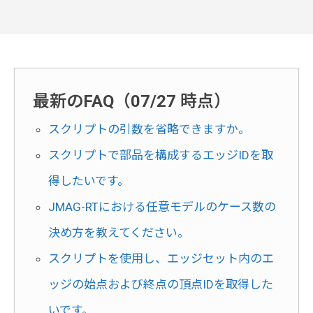
最新のFAQ（07/27 時点）
スクリプトの引数を省略できますか。
スクリプトで部品を構成するエッジIDを取
得したいです。
JMAG-RTにおける任意モデルのケース数の
決め方を教えてください。
スクリプトを使用し、エッジセット内のエ
ッジの始点および終点の頂点IDを取得した
いです。