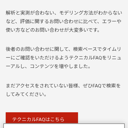
解析と実測が合わない、モデリング方法がわからない
など、評価に関するお問い合わせに比べて、エラーや
使い方などのお問い合わせが大変多いです。
後者のお問い合わせに関して、検索ベースでタイムリ
ーにご確認をいただけるようテクニカルFAQをリニュ
ーアルし、コンテンツを増やしました。
まだアクセスをされていない皆様、ぜひFAQで検索を
してみてください。
テクニカルFAQはこちら