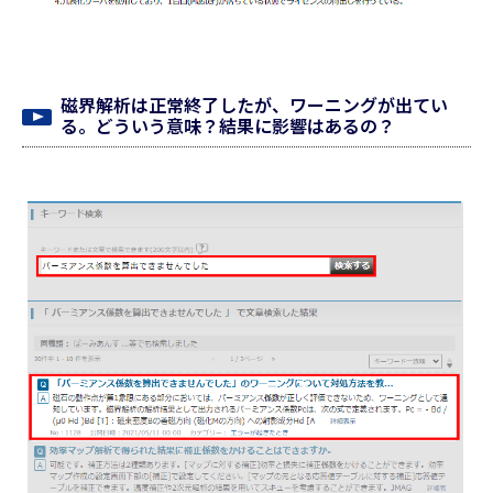
磁界解析は正常終了したが、ワーニングが出てい
る。どういう意味？結果に影響はあるの？