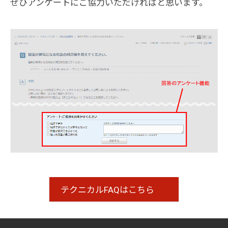
ぜひアンケートにご協力いただければと思います。
テクニカルFAQはこちら