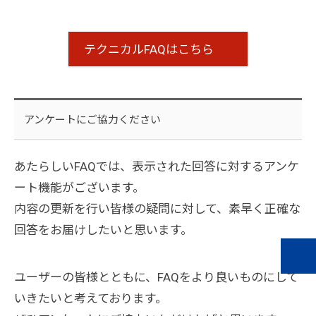
テクニカルFAQはこちら
アンケートにご協力ください
あたらしいFAQでは、表示された回答に対するアンケ
ート機能がございます。
内容の更新を行い皆様の疑問に対して、素早く正確な
回答をお届けしたいと思います。
ユーザーの皆様とともに、FAQをより良いものにして
いきたいと考えております。