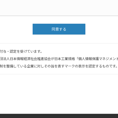
同意する
付与・認定を受けています。
法人日本情報経済社会推進協会が日本工業規格「個人情報保護マネジメントシステム
制を整備している企業に対しその旨を表すマークの表示を認定するものです