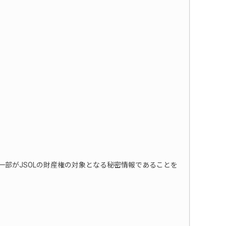
部がJSOLの財産権の対象となる秘密情報であることを