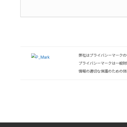
弊社はプライバシーマークの
プライバシーマークは一般財団
情報の適切な保護のための体