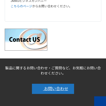
JMAGビジネスカンパニー
こちらのページ
からお問い合わせください。
製品に関するお問い合わせ・ご質問など、お気軽にお問い合
わせください。
お問い合わせ