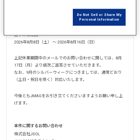
とさせていただきます。
ご不便をおかけいたしますが、何卒ご了承くださいますよう
Do Not Sell or Share My
お願い申し上げます。
Personal Information
夏季休業期間
2026年8月8日（土） ～ 2026年8月16日（日）
上記休業期間中のメールでのお問い合わせに関しては、8月
17日（月）より順次ご返答させていただきます。
なお、9月のシルバーウィークにつきましては、通常どおり
（土日・祝日を除く）対応いたします。
今後ともJMAGをお引き立てくださいますようお願い申し上
げます。
本件に関するお問い合わせ
株式会社JSOL