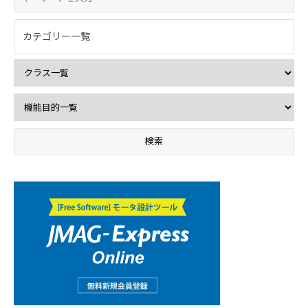
カテゴリー一覧