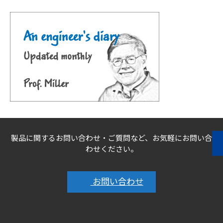
製品に関するお問い合わせ・ご質問など、お気軽にお問い合
わせください。
お問い合わせ