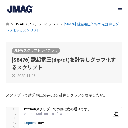
JMAGスクリプトライブラリ
[S8476] 誘起電圧(dφ/dt)を計算しグ
ラフ化するスクリプト
JMAGスクリプトライブラリ
[S8476] 誘起電圧(dφ/dt)を計算しグラフ化す
るスクリプト
2025-11-18
スクリプトで誘起電圧(dφ/dt)を計算しグラフを表示したい。
Pythonスクリプトでの例は次の通りです。
# -*- coding: utf-8 -*-
import
 csv