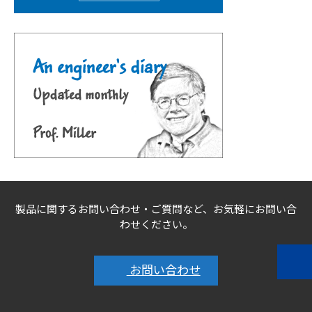
製品に関するお問い合わせ・ご質問など、お気軽にお問い合
わせください。
お問い合わせ