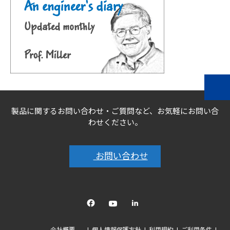
製品に関するお問い合わせ・ご質問など、お気軽にお問い合
わせください。
お問い合わせ
Facebook
YouTube
linkedin