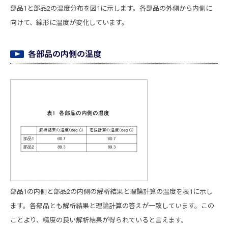
部品1と部品2の温度分布を図1に示します。各部品の外側から内側に
向けて、線形に温度が変化しています。
各部品の内側の温度
部品1の内側と部品2の内側の解析結果と理論計算の温度を表1に示し
ます。各部品とも解析結果と理論計算の答えが一致しています。この
ことより、精度の良い解析結果が得られていると言えます。