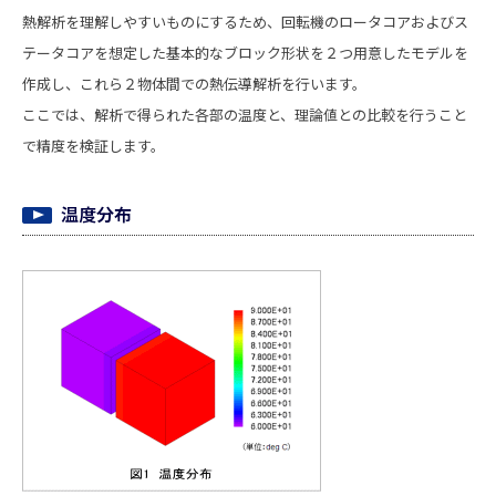
熱解析を理解しやすいものにするため、回転機のロータコアおよびス
テータコアを想定した基本的なブロック形状を２つ用意したモデルを
作成し、これら２物体間での熱伝導解析を行います。
ここでは、解析で得られた各部の温度と、理論値との比較を行うこと
で精度を検証します。
温度分布