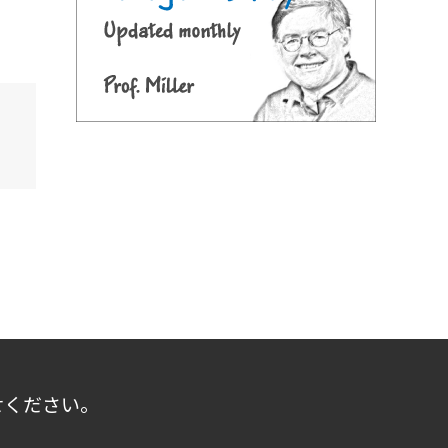
せください。