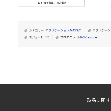
カテゴリー:
アプリケーションカタログ
アプリケーシ
モジュール:
TR
プロダクト:
JMAG-Designer
製品に関す