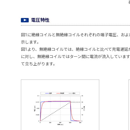
電圧特性
図1に絶縁コイルと無絶縁コイルそれぞれの端子電圧、およ
示します。
図1より、無絶縁コイルでは、絶縁コイルと比べて充電遅延
に対し、無絶縁コイルではターン間に電流が流入していま
て立ち上がります。