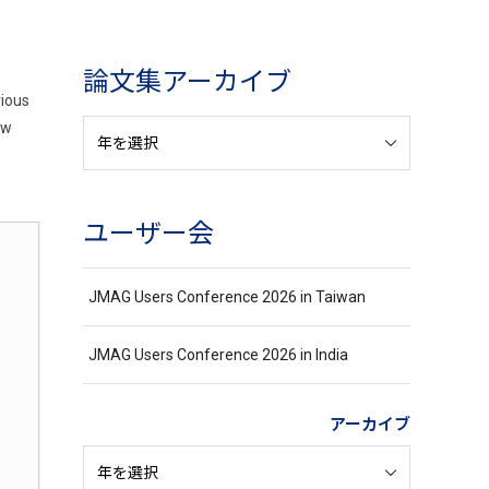
論文集アーカイブ
rious
ew
ユーザー会
JMAG Users Conference 2026 in Taiwan
JMAG Users Conference 2026 in India
アーカイブ