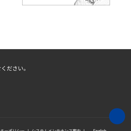
せください。
ッキーポリシー
システムメンテナンス案内
English