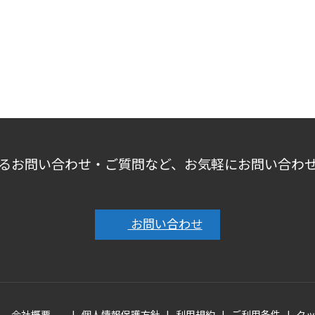
るお問い合わせ・ご質問など、お気軽にお問い合わ
お問い合わせ
会社概要
個人情報保護方針
利用規約
ご利用条件
ク