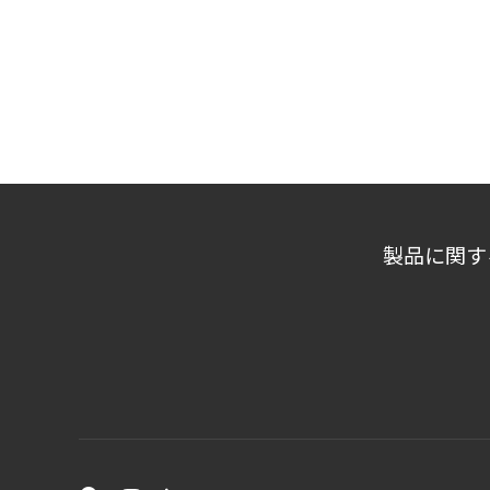
製品に関す