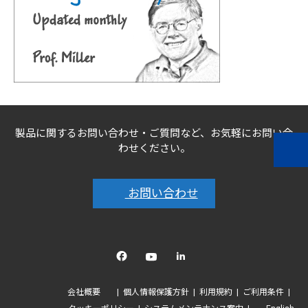
製品に関するお問い合わせ・ご質問など、お気軽にお問い合
わせください。
お問い合わせ
Facebook
YouTube
linkedin
会社概要
個人情報保護方針
利用規約
ご利用条件