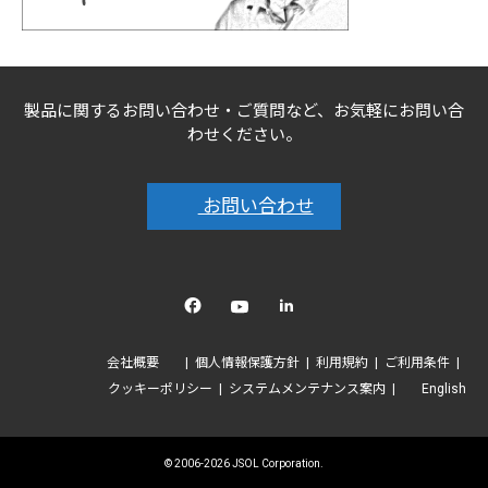
製品に関するお問い合わせ・ご質問など、お気軽にお問い合
わせください。
お問い合わせ
Facebook
YouTube
linkedin
会社概要
個人情報保護方針
利用規約
ご利用条件
クッキーポリシー
システムメンテナンス案内
English
© 2006-2026 JSOL Corporation.