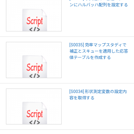
ンにハルバッハ配列を設定する
[S0035] 効率マップスタディで
補正とスキューを適用した応答
値テーブルを作成する
[S0034] 形状測定変数の設定内
容を取得する