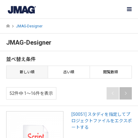
JMAG-Designer
JMAG-Designer
並べ替え条件
新しい順
古い順
閲覧数順
52件中 1〜16件を表示


[S0051] スタディを指定してプ
ロジェクトファイルをエクスポ
ートする