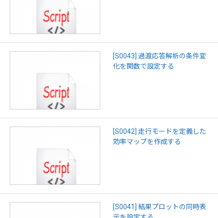
[S0043] 過渡応答解析の条件変
化を関数で設定する
[S0042] 走行モードを定義した
効率マップを作成する
[S0041] 結果プロットの同時表
示を設定する