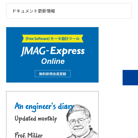
ドキュメント更新情報