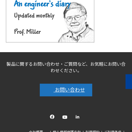
製品に関するお問い合わせ・ご質問など、お気軽にお問い合
わせください。
お問い合わせ
Facebook
YouTube
linkedin