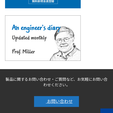
製品に関するお問い合わせ・ご質問など、お気軽にお問い合
わせください。
お問い合わせ