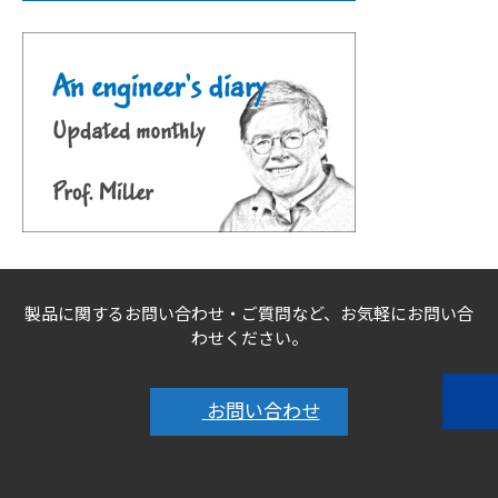
製品に関するお問い合わせ・ご質問など、お気軽にお問い合
わせください。
お問い合わせ