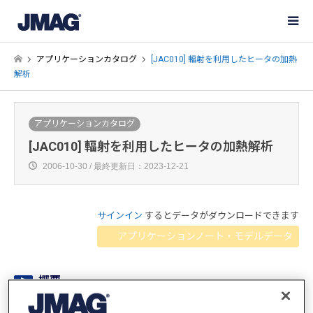
アプリケーションカタログ
[JAC010] 輻射を利用したヒータの加熱
解析
アプリケーションカタログ
[JAC010] 輻射を利用したヒータの加熱解析
2006-10-30 / 最終更新日：2023-12-21
サインイン
するとデータがダウンロードできます
アプリケーションノート・モデルデータ
概要