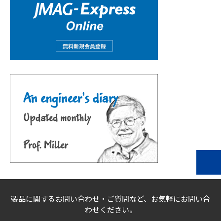
製品に関するお問い合わせ・ご質問など、お気軽にお問い合
わせください。