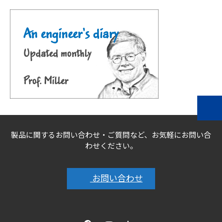
製品に関するお問い合わせ・ご質問など、お気軽にお問い合
わせください。
お問い合わせ