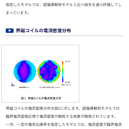
仮定したモデルでは、超電導解析モデルと比べ損失を過小評価してし
まっています。
界磁コイルの電流密度分布
界磁コイルの電流密度分布を図2に示します。超電導解析モデルでは
臨界電流密度近傍で電流密度が飽和する現象が再現されています。
一方、一定の電気伝導率を仮定したモデルでは、電流密度が臨界電流