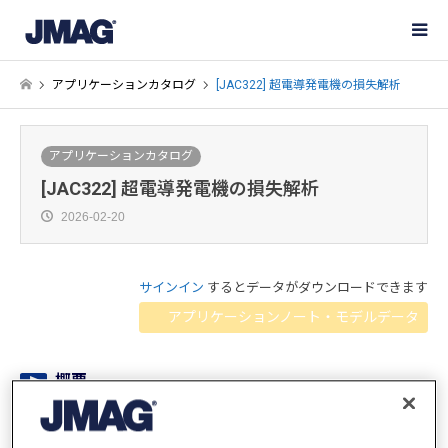
アプリケーションカタログ
[JAC322] 超電導発電機の損失解析
アプリケーションカタログ
[JAC322] 超電導発電機の損失解析
2026-02-20
サインイン
するとデータがダウンロードできます
アプリケーションノート・モデルデータ
概要