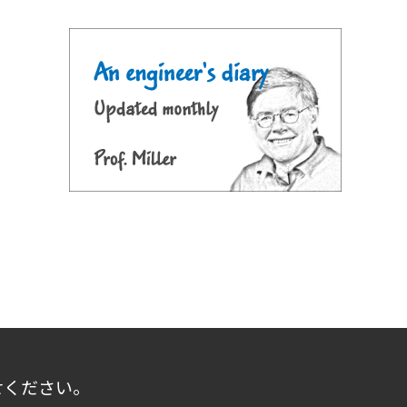
せください。