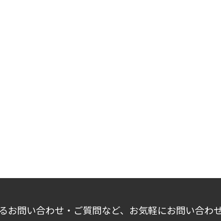
るお問い合わせ・ご質問など、お気軽にお問い合わ