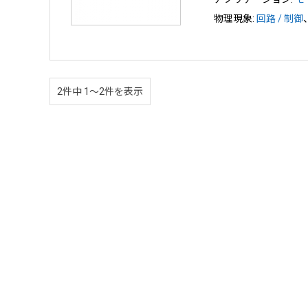
物理現象:
回路 / 制御
2件中 1〜2件を表示