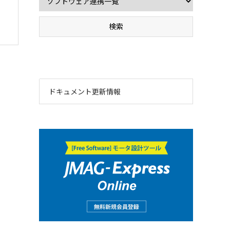
ドキュメント更新情報