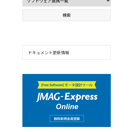
ドキュメント更新情報