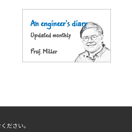
せください。