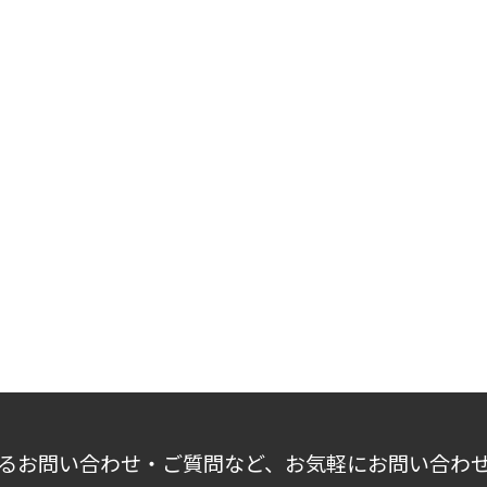
るお問い合わせ・ご質問など、お気軽にお問い合わ