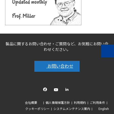
製品に関するお問い合わせ・ご質問など、お気軽にお問い合
わせください。
お問い合わせ
Facebook
YouTube
linkedin
会社概要
個人情報保護方針
利用規約
ご利用条件
クッキーポリシー
システムメンテナンス案内
English