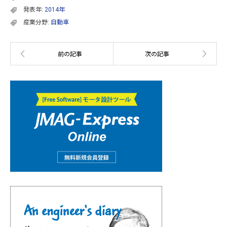
発表年:
2014年
産業分野:
自動車