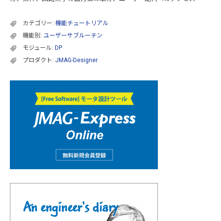
カテゴリー:
機能チュートリアル
機能別:
ユーザーサブルーチン
モジュール:
DP
プロダクト:
JMAG-Designer