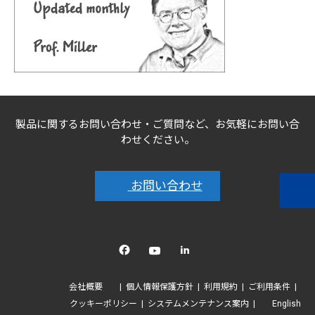
製品に関するお問い合わせ・ご質問など、お気軽にお問い合
わせください。
お問い合わせ
Facebook
YouTube
linkedin
会社概要
個人情報保護方針
利用規約
ご利用条件
クッキーポリシー
システムメンテナンス案内
English