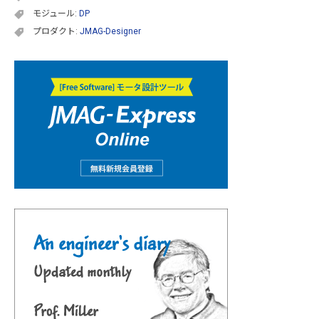
モジュール:
DP
プロダクト:
JMAG-Designer