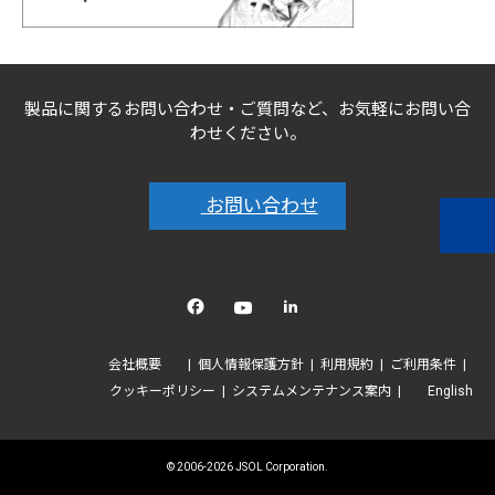
製品に関するお問い合わせ・ご質問など、お気軽にお問い合
わせください。
お問い合わせ
Facebook
YouTube
linkedin
会社概要
個人情報保護方針
利用規約
ご利用条件
クッキーポリシー
システムメンテナンス案内
English
© 2006-2026 JSOL Corporation.