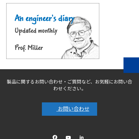
製品に関するお問い合わせ・ご質問など、お気軽にお問い合
わせください。
お問い合わせ
Facebook
YouTube
linkedin