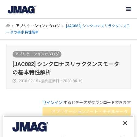
アプリケーションカタログ
[JAC082] シンクロナスリラクタンスモ
ータの基本特性解析
アプリケーションカタログ
[JAC082] シンクロナスリラクタンスモータ
の基本特性解析
2018-02-19 / 最終更新日：2020-06-10
サインイン
するとデータがダウンロードできます
アプリケーションノート・モデルデータ
概要