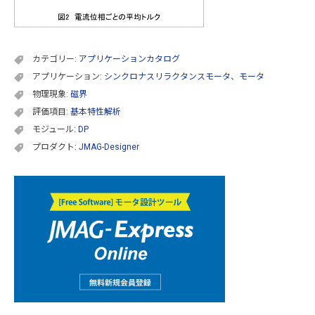
カテゴリー:
アプリケーションカタログ
アプリケーション:
シンクロナスリラクタンスモータ
、
モータ
物理現象:
磁界
評価項目:
基本特性解析
モジュール:
DP
プロダクト:
JMAG-Designer