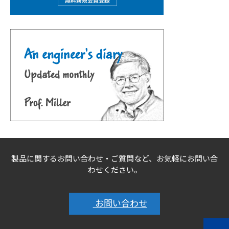
製品に関するお問い合わせ・ご質問など、お気軽にお問い合
わせください。
お問い合わせ