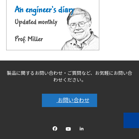
製品に関するお問い合わせ・ご質問など、お気軽にお問い合
わせください。
お問い合わせ
Facebook
YouTube
linkedin