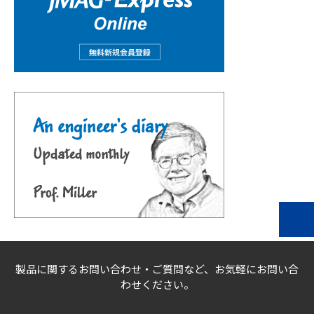
製品に関するお問い合わせ・ご質問など、お気軽にお問い合
わせください。