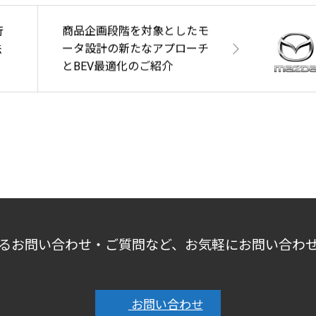
行
商品企画段階を対象としたモ
法
ータ設計の新たなアプローチ
とBEV最適化のご紹介
るお問い合わせ・ご質問など、お気軽にお問い合わ
お問い合わせ