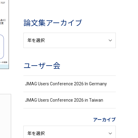
論文集アーカイブ
ユーザー会
JMAG Users Conference 2026 In Germany
JMAG Users Conference 2026 in Taiwan
アーカイブ