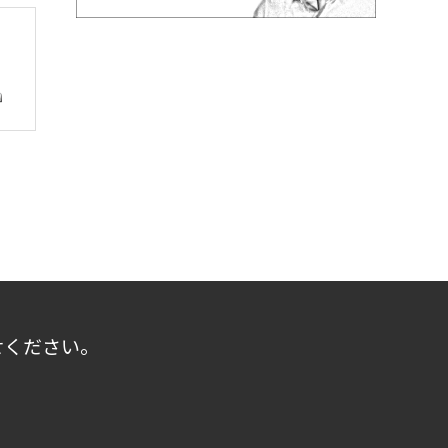
せください。