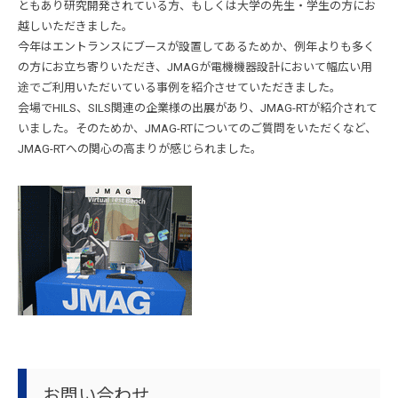
ともあり研究開発されている方、もしくは大学の先生・学生の方にお
越しいただきました。
今年はエントランスにブースが設置してあるためか、例年よりも多く
の方にお立ち寄りいただき、JMAGが電機機器設計において幅広い用
途でご利用いただいている事例を紹介させていただきました。
会場でHILS、SILS関連の企業様の出展があり、JMAG-RTが紹介されて
いました。そのためか、JMAG-RTについてのご質問をいただくなど、
JMAG-RTへの関心の高まりが感じられました。
お問い合わせ