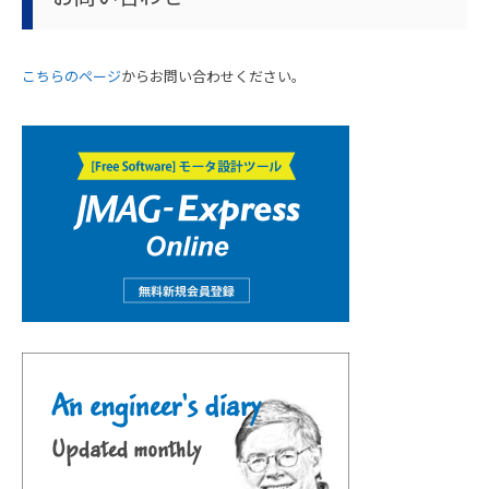
こちらのページ
からお問い合わせください。