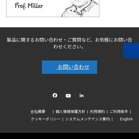
製品に関するお問い合わせ・ご質問など、お気軽にお問い合
わせください。
お問い合わせ
Facebook
YouTube
linkedin
会社概要
個人情報保護方針
利用規約
ご利用条件
クッキーポリシー
システムメンテナンス案内
English