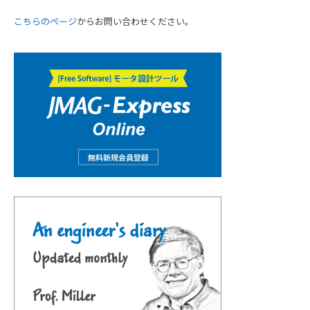
こちらのページ
からお問い合わせください。