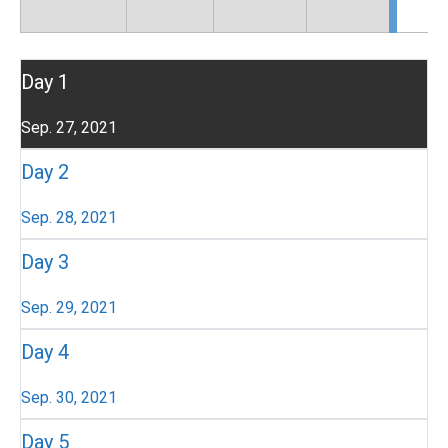
Day 1
Sep. 27, 2021
Day 2
Sep. 28, 2021
Day 3
Sep. 29, 2021
Day 4
Sep. 30, 2021
Day 5