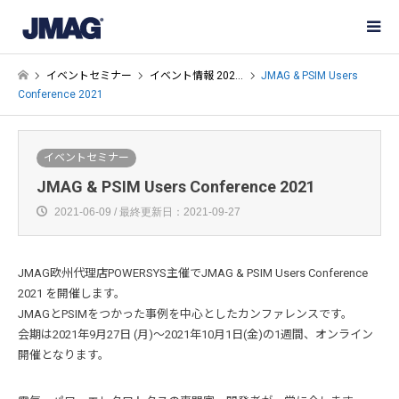
イベントセミナー
イベント情報 202…
JMAG & PSIM Users
Conference 2021
イベントセミナー
JMAG & PSIM Users Conference 2021
2021-06-09 / 最終更新日：2021-09-27
JMAG欧州代理店POWERSYS主催でJMAG & PSIM Users Conference
2021 を開催します。
JMAGとPSIMをつかった事例を中心としたカンファレンスです。
会期は2021年9月27日 (月)～2021年10月1日(金)の1週間、オンライン
開催となります。