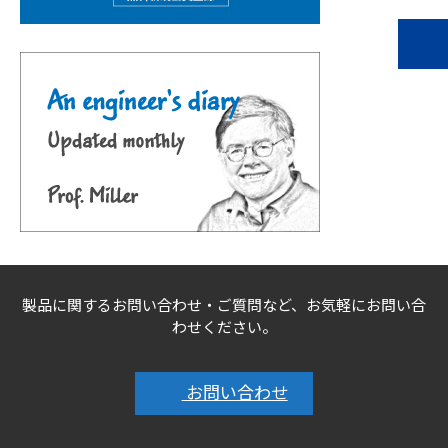
製品に関するお問い合わせ・ご質問など、お気軽にお問い合
わせください。
お問い合わせ