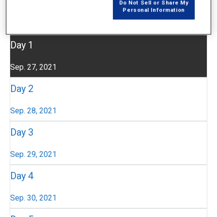
プログラム
Do Not Sell or Share My
Personal Information
Day 1
Sep. 27, 2021
Day 2
Sep. 28, 2021
Day 3
Sep. 29, 2021
Day 4
Sep. 30, 2021