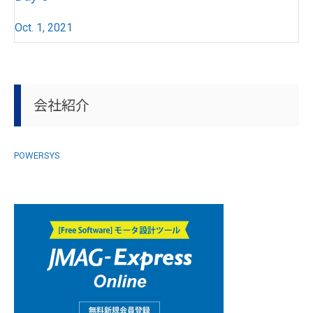
Oct. 1, 2021
会社紹介
POWERSYS