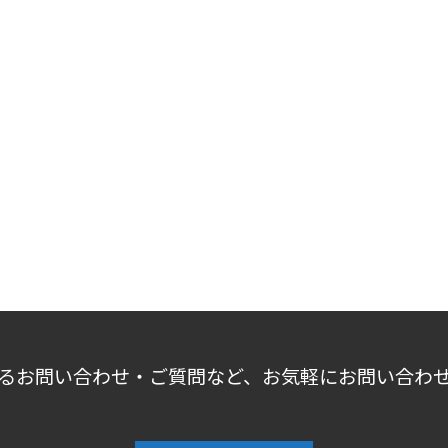
るお問い合わせ・ご質問など、お気軽にお問い合わ