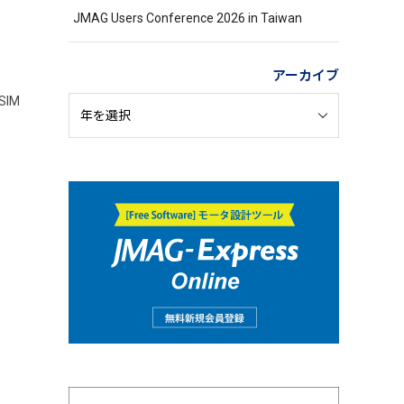
JMAG Users Conference 2026 in Taiwan
アーカイブ
ESIM