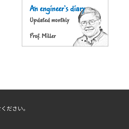
せください。