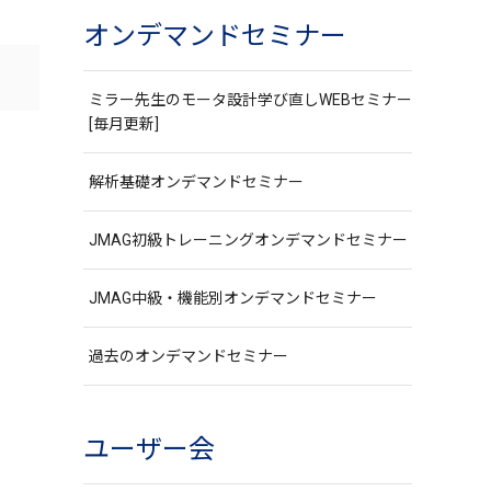
オンデマンドセミナー
ミラー先生のモータ設計学び直しWEBセミナー
[毎月更新]
解析基礎オンデマンドセミナー
JMAG初級トレーニングオンデマンドセミナー
JMAG中級・機能別オンデマンドセミナー
過去のオンデマンドセミナー
ユーザー会