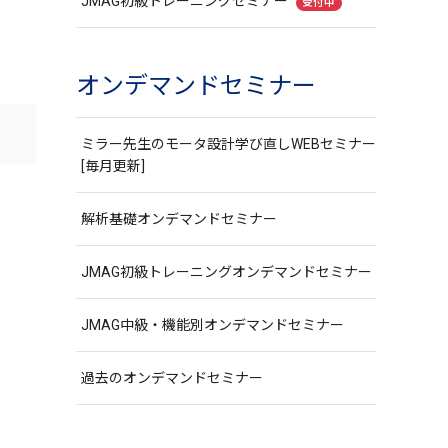
JMAG初級トレーニングセミナー
受付中
オンデマンドセミナー
ミラー先生のモータ設計学び直しWEBセミナー
[毎月更新]
解析基礎オンデマンドセミナー
JMAG初級トレーニングオンデマンドセミナー
JMAG中級・機能別オンデマンドセミナー
過去のオンデマンドセミナー