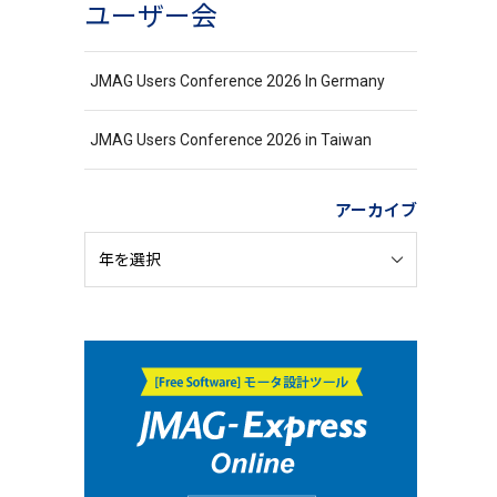
ユーザー会
JMAG Users Conference 2026 In Germany
JMAG Users Conference 2026 in Taiwan
アーカイブ