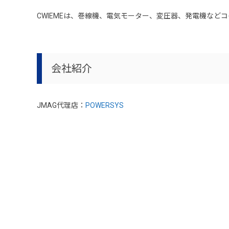
CWIEMEは、巻線機、電気モーター、変圧器、発電機な
会社紹介
JMAG代理店：
POWERSYS