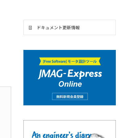
ドキュメント更新情報