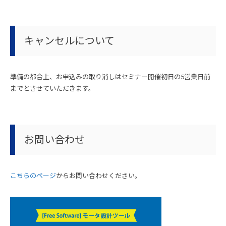
キャンセルについて
準備の都合上、お申込みの取り消しはセミナー開催初日の5営業日前
までとさせていただきます。
お問い合わせ
こちらのページ
からお問い合わせください。