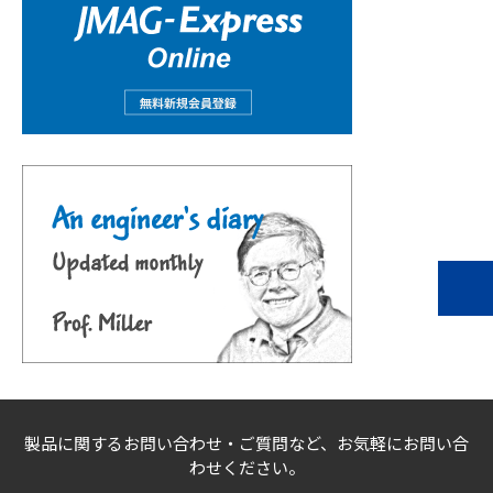
製品に関するお問い合わせ・ご質問など、お気軽にお問い合
わせください。