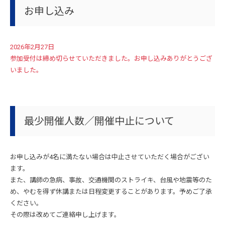
お申し込み
2026年2月27日
参加受付は締め切らせていただきました。お申し込みありがとうござ
いました。
最少開催人数／開催中止について
お申し込みが4名に満たない場合は中止させていただく場合がござい
ます。
また、講師の急病、事故、交通機関のストライキ、台風や地震等のた
め、やむを得ず休講または日程変更することがあります。予めご了承
ください。
その際は改めてご連絡申し上げます。