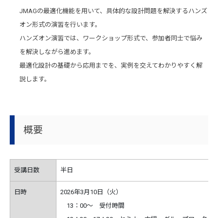
JMAGの最適化機能を用いて、具体的な設計問題を解決するハンズ
オン形式の演習を行います。
ハンズオン演習では、ワークショップ形式で、参加者同士で悩み
を解決しながら進めます。
最適化設計の基礎から応用までを、実例を交えてわかりやすく解
説します。
概要
受講日数
半日
日時
2026年3月10日（火）
13：00～ 受付時間