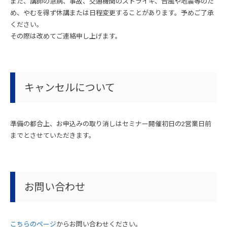
また、講師の急病、事故、交通機関のストライキ、台風や地震等のた
め、やむを得ず休講または日程変更することがあります。予めご了承
ください。
その際は改めてご連絡申し上げます。
キャンセルについて
準備の都合上、お申込みの取り消しはセミナー開催初日の2営業日前
までとさせていただきます。
お問い合わせ
こちらのページ
からお問い合わせください。