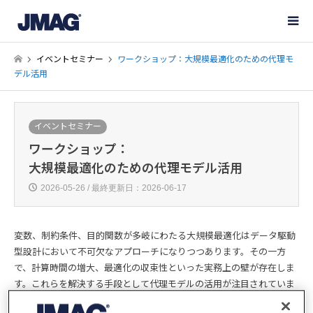
イベントセミナー
ワークショップ：大規模最適化のための代理モ
デル活用
イベントセミナー
ワークショップ：
大規模最適化のための代理モデル活用
2026-05-26 / 最終更新日：2026-06-17
変数、制約条件、目的関数が多岐にわたる大規模最適化はデータ駆動
型設計において不可欠なアプローチになりつつあります。その一方
で、計算時間の増大、最適化の収束性といった実務上の壁が存在しま
す。これらを解決する手段として代理モデルの活用が注目されていま
す。