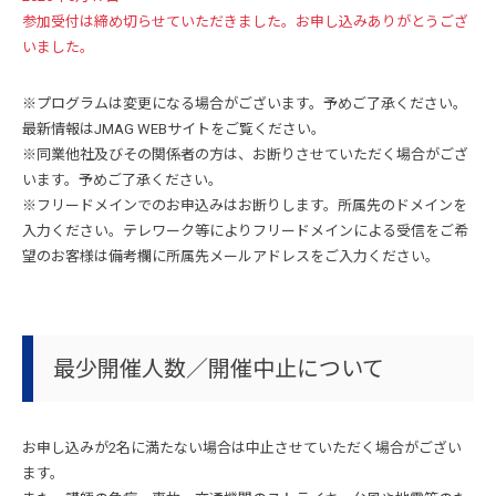
参加受付は締め切らせていただきました。お申し込みありがとうござ
いました。
※プログラムは変更になる場合がございます。予めご了承ください。
最新情報はJMAG WEBサイトをご覧ください。
※同業他社及びその関係者の方は、お断りさせていただく場合がござ
います。予めご了承ください。
※フリードメインでのお申込みはお断りします。所属先のドメインを
入力ください。テレワーク等によりフリードメインによる受信をご希
望のお客様は備考欄に所属先メールアドレスをご入力ください。
最少開催人数／開催中止について
お申し込みが2名に満たない場合は中止させていただく場合がござい
ます。