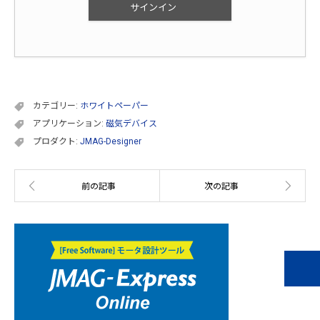
サインイン
カテゴリー:
ホワイトペーパー
アプリケーション:
磁気デバイス
プロダクト:
JMAG-Designer