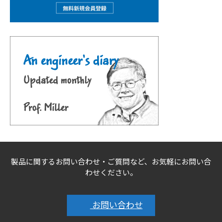
製品に関するお問い合わせ・ご質問など、お気軽にお問い合
わせください。
お問い合わせ