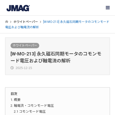
ホワイトペーパー
[W-MO-213] 永久磁石同期モータのコモンモード
電圧および軸電流の解析
ホワイトペーパー
[W-MO-213] 永久磁石同期モータのコモンモ
ード電圧および軸電流の解析
2025-12-15
目次
1. 概要
2. 軸電流・コモンモード電圧
2.1 コモンモード電圧