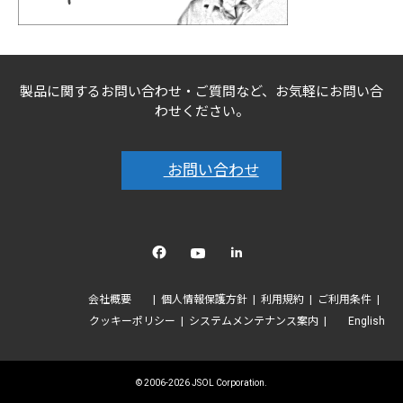
製品に関するお問い合わせ・ご質問など、お気軽にお問い合
わせください。
お問い合わせ
Facebook
YouTube
linkedin
会社概要
個人情報保護方針
利用規約
ご利用条件
クッキーポリシー
システムメンテナンス案内
English
© 2006-2026 JSOL Corporation.