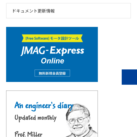
ドキュメント更新情報