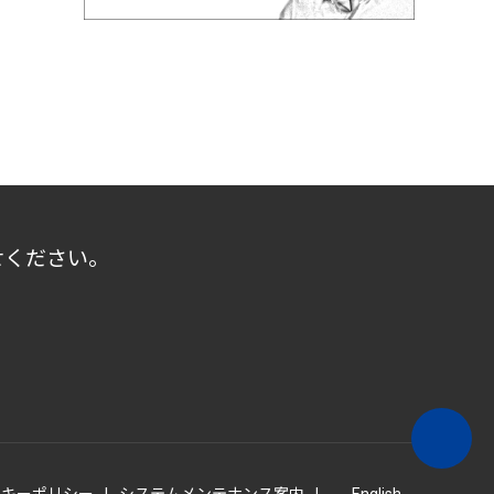
せください。
ッキーポリシー
システムメンテナンス案内
English