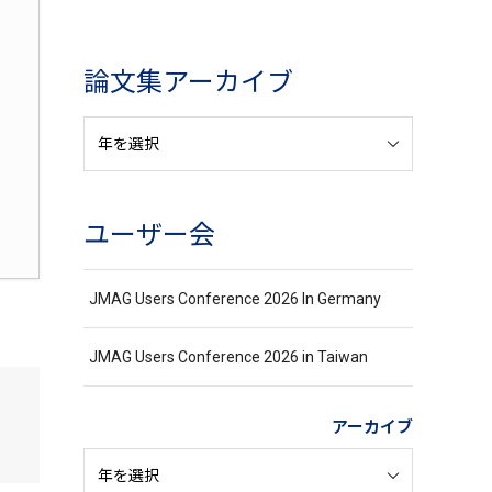
論文集アーカイブ
ユーザー会
JMAG Users Conference 2026 In Germany
JMAG Users Conference 2026 in Taiwan
アーカイブ