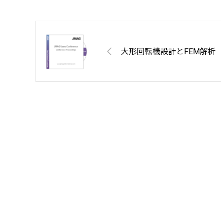
大形回転機設計とFEM解析