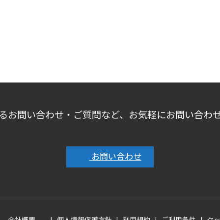
るお問い合わせ・ご質問など、お気軽にお問い合わ
お問い合わせ
会社概要
個人情報保護方針
利用規約
ご利用条件
ク