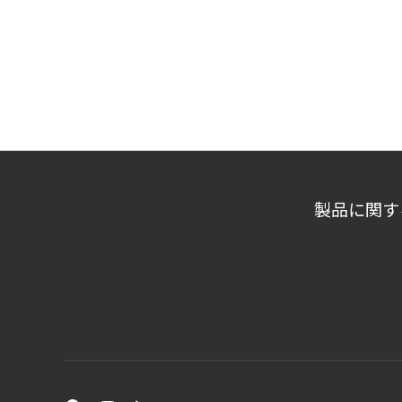
製品に関す