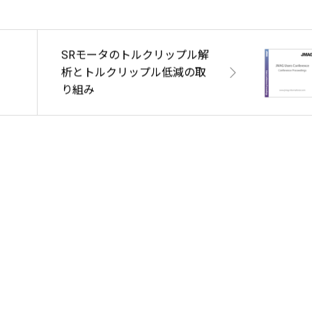
SRモータのトルクリップル解
析とトルクリップル低減の取
り組み