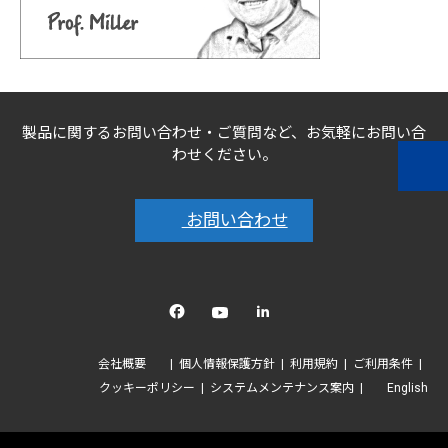
製品に関するお問い合わせ・ご質問など、お気軽にお問い合
わせください。
お問い合わせ
Facebook
YouTube
linkedin
会社概要
個人情報保護方針
利用規約
ご利用条件
クッキーポリシー
システムメンテナンス案内
English