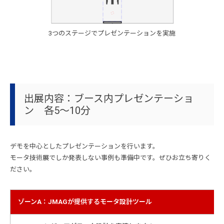
3つのステージでプレゼンテーションを実施
出展内容：ブース内プレゼンテーショ
ン 各5～10分
デモを中心としたプレゼンテーションを行います。
モータ技術展でしか発表しない事例も準備中です。ぜひお立ち寄りく
ださい。
ゾーンA：JMAGが提供するモータ設計ツール