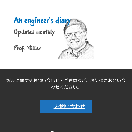
製品に関するお問い合わせ・ご質問など、お気軽にお問い合
わせください。
お問い合わせ