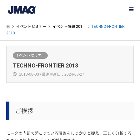
イベントセミナー
イベント情報 201…
TECHNO-FRONTIER
2013
イベントセミナー
TECHNO-FRONTIER 2013
2018-08-03 / 最終更新日：2024-08-27
ご挨拶
モータの内部で起こっている現象をしっかりと捉え、正しく分析する