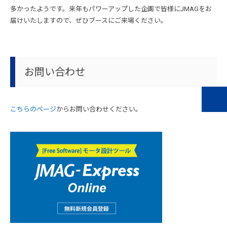
多かったようです。来年もパワーアップした企画で皆様にJMAGをお
届けいたしますので、ぜひブースにご来場ください。
お問い合わせ
こちらのページ
からお問い合わせください。