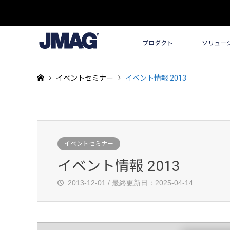
プロダクト
ソリュー
イベントセミナー
イベント情報 2013
イベントセミナー
イベント情報 2013
2013-12-01 / 最終更新日：2025-04-14