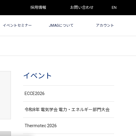
採用情報
お問い合わせ
EN
イベントセミナー
JMAGについて
アカウント
イベント
ECCE2026
令和8年 電気学会 電力・エネルギー部門大会
Thermotec 2026