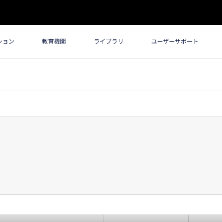
ション
教育機関
ライブラリ
ユーザーサポート