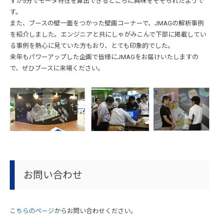
ずか5分でモータ特性を算出できるところに興味をそそられたようで
す。
また、ブースの壁一面をつかった壁画コーナーで、JMAGの解析事例
を紹介しました。エンジニアと共にしゃがみこんで下部に掲載してい
る事例を熱心に見ていた方もおり、とても印象的でした。
来年もパワーアップした企画で皆様にJMAGをお届けいたしますの
で、ぜひブースに来場ください。
お問い合わせ
こちらのページ
からお問い合わせください。