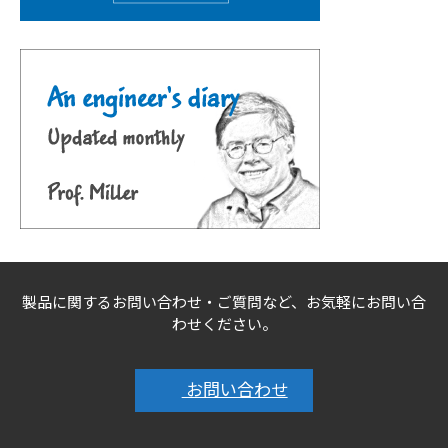
製品に関するお問い合わせ・ご質問など、お気軽にお問い合
わせください。
お問い合わせ