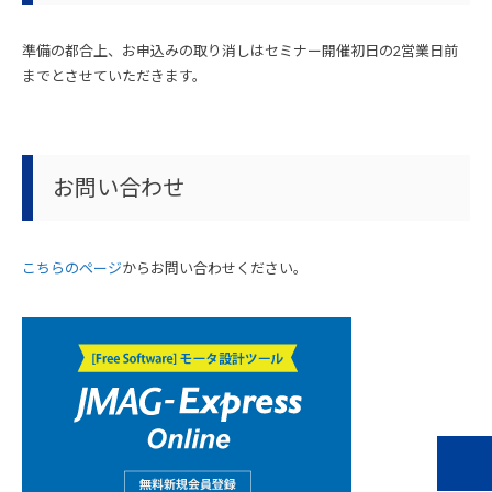
準備の都合上、お申込みの取り消しはセミナー開催初日の2営業日前
までとさせていただきます。
お問い合わせ
こちらのページ
からお問い合わせください。