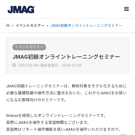
イベントセミナー
JMAG初級オンライントレーニングセミナー
イベントセミナー
JMAG初級オンライントレーニングセミナー
2022-02-08 / 最終更新日：2024-10-28
JMAG初級トレーニングセミナーは、解析対象をモデル化するために
必要な基礎知識や操作方法に重点をおいた、これからJMAGをお使い
になるお客様向けのセミナーです。
Webexを使用したオンライントレーニングセミナーです。
実際にJMAGを操作する実習時間もございます。
実習時はリモート操作機能を使いJMAGを操作いただけますので、