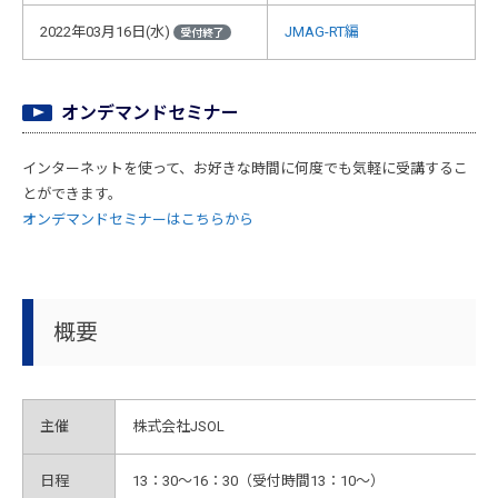
2022年03月16日(水)
JMAG-RT編
受付終了
オンデマンドセミナー
インターネットを使って、お好きな時間に何度でも気軽に受講するこ
とができます。
オンデマンドセミナーはこちらから
概要
主催
株式会社JSOL
日程
13：30～16：30（受付時間13：10～）