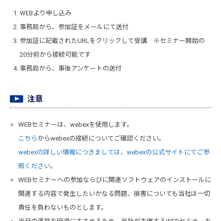
WEBより申し込み
事務局から、参加証をメールにて送付
参加証に記載されたURLをクリックして受講 ※セミナー開始の
20分前から接続可能です
事務局から、事後アンケートの送付
注意
WEBセミナーは、webexを使用します。
こちら
からwebexの接続についてご確認ください。
webexの詳しい情報につきましては、webexの公式サイトにてご参
照ください。
WEBセミナーへの参加ならびに関連ソフトウェアのインストールに
関連する内容で発生したいかなる問題、損害についても当社は一切
責任を負わないものとします。