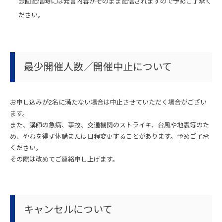
録画配信時には発言内容がそのまま配信されますので予めご了承く
ださい。
最少開催人数／開催中止について
お申し込みが2名に満たない場合は中止させていただく場合がござい
ます。
また、講師の急病、事故、交通機関のストライキ、台風や地震等のた
め、やむを得ず休講または日程変更することがあります。予めご了承
ください。
その際は改めてご連絡申し上げます。
キャンセルについて