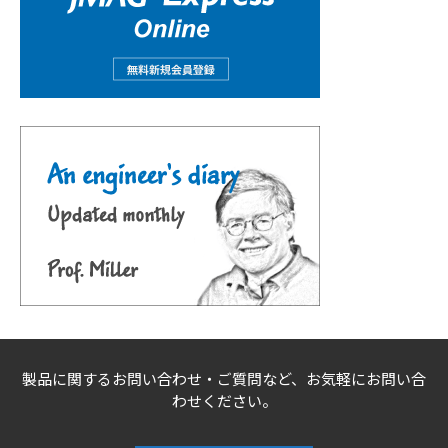
製品に関するお問い合わせ・ご質問など、お気軽にお問い合
わせください。