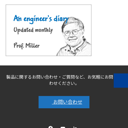
製品に関するお問い合わせ・ご質問など、お気軽にお問い合
わせください。
お問い合わせ