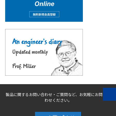
製品に関するお問い合わせ・ご質問など、お気軽にお問い合
わせください。