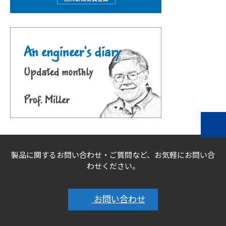
製品に関するお問い合わせ・ご質問など、お気軽にお問い合
わせください。
お問い合わせ