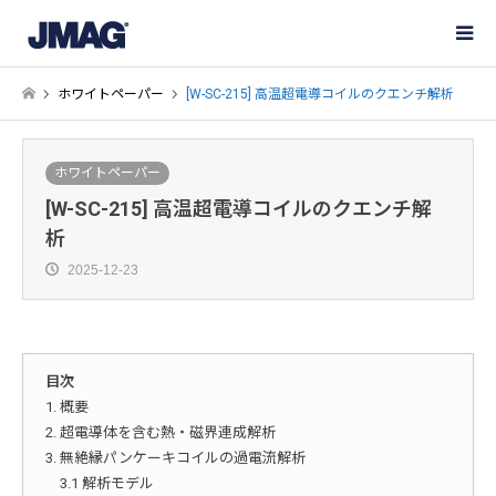
ホワイトペーパー
[W-SC-215] 高温超電導コイルのクエンチ解析
ホワイトペーパー
[W-SC-215] 高温超電導コイルのクエンチ解
析
2025-12-23
目次
1. 概要
2. 超電導体を含む熱・磁界連成解析
3. 無絶縁パンケーキコイルの過電流解析
3.1 解析モデル