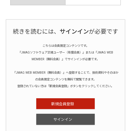
続きを読むには、
サインイン
が必要です
こちらは会員限定コンテンツです。
『JMAGソフトウェア正規ユーザー（有償会員）』または『JMAG WEB
MEMBER（無料会員）』でサインインが必要です。
『JMAG WEB MEMBER（無料会員）』へ登録することで、技術資料やそのほか
の会員限定コンテンツを無料で閲覧できます。
登録されていない方は「新規会員登録」ボタンをクリックしてください。
新規会員登録
サインイン