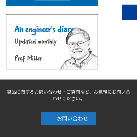
製品に関するお問い合わせ・ご質問など、お気軽にお問い合
わせください。
お問い合わせ